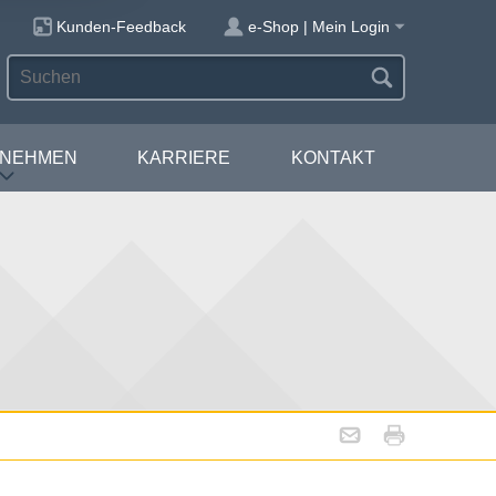
Kunden-Feedback
e-Shop | Mein Login
RNEHMEN
KARRIERE
KONTAKT