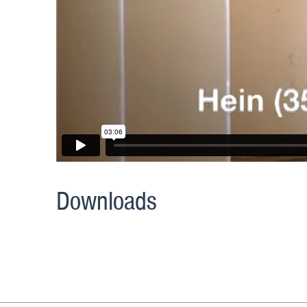
Downloads