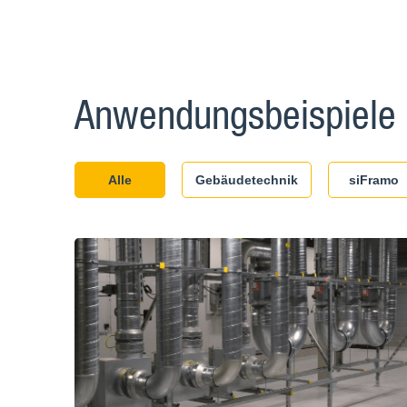
Anwendungsbeispiele
Alle
Gebäudetechnik
siFramo