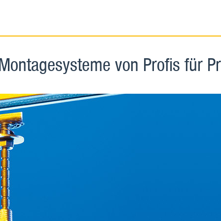
Montagesysteme von Profis für Pr