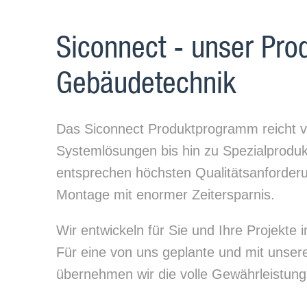
Siconnect - unser Prod
Gebäudetechnik
Das Siconnect Produktprogramm reicht 
Systemlösungen bis hin zu Spezialprodu
entsprechen höchsten Qualitätsanforderu
Montage mit enormer Zeitersparnis.
Wir entwickeln für Sie und Ihre Projekte
Für eine von uns geplante und mit unser
übernehmen wir die volle Gewährleistung